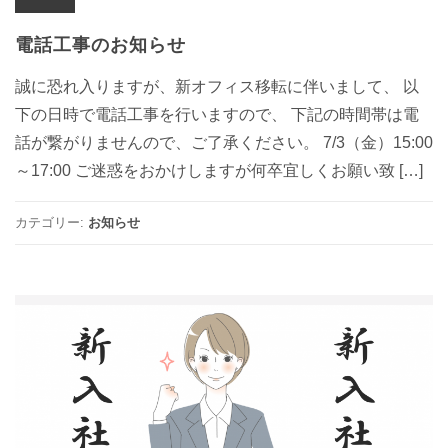
電話工事のお知らせ
誠に恐れ入りますが、新オフィス移転に伴いまして、 以
下の日時で電話工事を行いますので、 下記の時間帯は電
話が繋がりませんので、ご了承ください。 7/3（金）15:00
～17:00 ご迷惑をおかけしますが何卒宜しくお願い致 […]
カテゴリー:
お知らせ