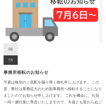
06
7月
事務所移転のお知らせ
平素は格別のご高配を賜り厚く御礼申し上げます。 この
度、弊社は業務拡大のため新事務所へ移転することになり
ましたのでお知らせ申し上げます。 これを機会に、社員
一同一層社業に専念いたしますので、今後とも変わらぬご