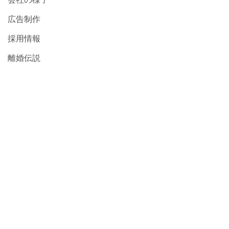
広告制作
採用情報
離婚伝説