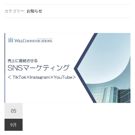
カテゴリー:
お知らせ
05
9月