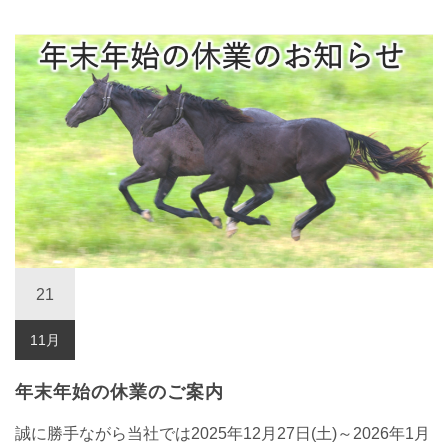
21
11月
年末年始の休業のご案内
誠に勝手ながら当社では2025年12月27日(土)～2026年1月