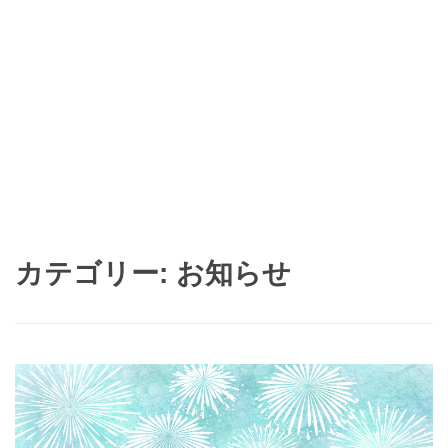
カテゴリー: お知らせ