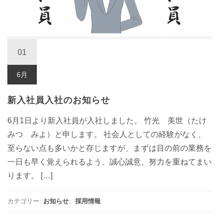
01
6月
新入社員入社のお知らせ
6月1日より新入社員が入社しました。 竹光 美世（たけ
みつ みよ）と申します。 社会人としての経験がなく、
至らない点も多いかと存じますが、まずは目の前の業務を
一日も早く覚えられるよう、誠心誠意、努力を重ねてまい
ります。 […]
カテゴリー:
お知らせ
、
採用情報