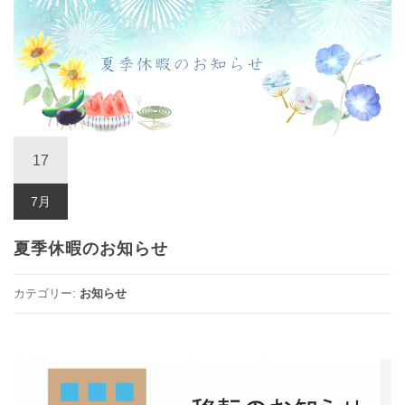
17
7月
夏季休暇のお知らせ
カテゴリー:
お知らせ