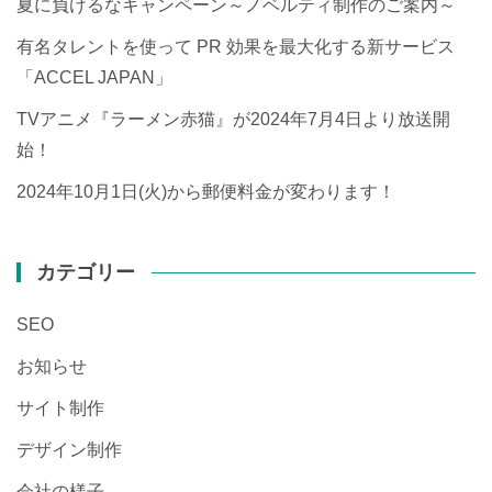
夏に負けるなキャンペーン～ノベルティ制作のご案内～
有名タレントを使って PR 効果を最大化する新サービス
「ACCEL JAPAN」
TVアニメ『ラーメン赤猫』が2024年7月4日より放送開
始！
2024年10月1日(火)から郵便料金が変わります！
カテゴリー
SEO
お知らせ
サイト制作
デザイン制作
会社の様子