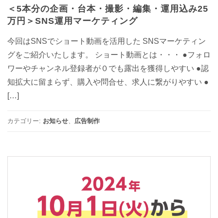
＜5本分の企画・台本・撮影・編集・運用込み25
万円＞SNS運用マーケティング
今回はSNSでショート動画を活用した SNSマーケティン
グをご紹介いたします。 ショート動画とは・・・ ●フォロ
ワーやチャンネル登録者が０でも露出を獲得しやすい ●認
知拡⼤に留まらず、購⼊や問合せ、求⼈に繋がりやすい ●
[…]
カテゴリー:
お知らせ
、
広告制作