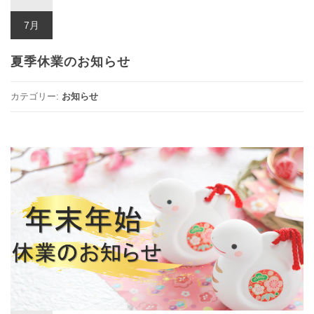
7月
夏季休業のお知らせ
カテゴリー:
お知らせ