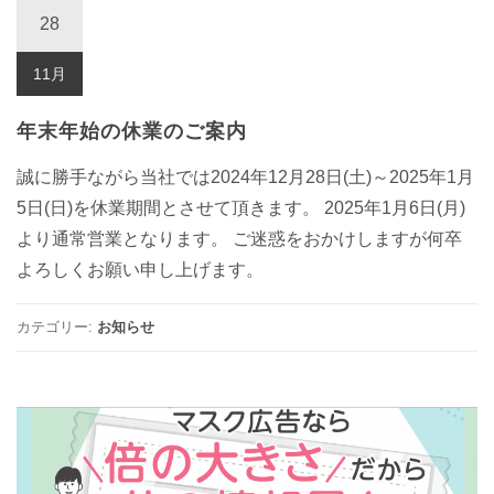
28
11月
年末年始の休業のご案内
誠に勝手ながら当社では2024年12月28日(土)～2025年1月
5日(日)を休業期間とさせて頂きます。 2025年1月6日(月)
より通常営業となります。 ご迷惑をおかけしますが何卒
よろしくお願い申し上げます。
カテゴリー:
お知らせ