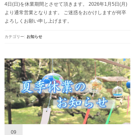
4日(日)を休業期間とさせて頂きます。 2026年1月5日(月)
より通常営業となります。 ご迷惑をおかけしますが何卒
よろしくお願い申し上げます。
カテゴリー:
お知らせ
09