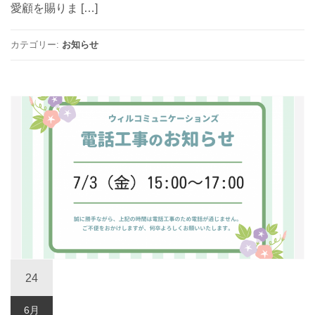
愛顧を賜りま […]
カテゴリー:
お知らせ
24
6月