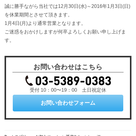
誠に勝手ながら当社では12月30日(水)～2016年1月3日(日)
を休業期間とさせて頂きます。
1月4日(月)より通常営業となります。
ご迷惑をおかけしますが何卒よろしくお願い申し上げま
す。
お問い合わせはこちら
受付 10：00〜19：00 土日祝定休
お問い合わせフォーム