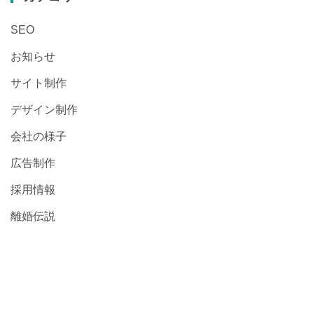
SEO
お知らせ
サイト制作
デザイン制作
会社の様子
広告制作
採用情報
離婚伝説