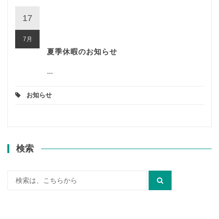
17
7月
夏季休暇のお知らせ
...
お知らせ
検索
検
索: