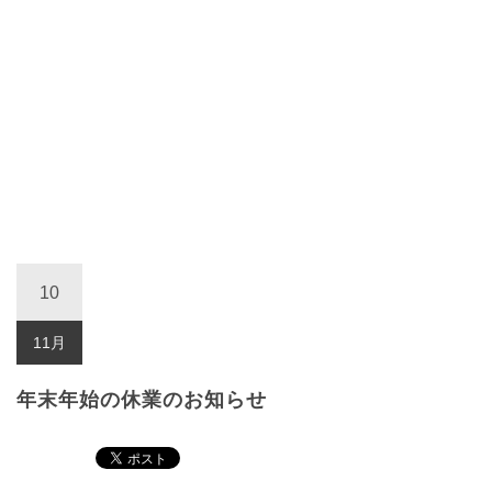
10
11月
年末年始の休業のお知らせ