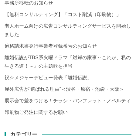
事務所移転のお知らせ
【無料コンサルティング】「コスト削減（印刷物）」
老人ホーム向けの広告コンサルティングサービスを開始し
ました
適格請求書発行事業者登録番号のお知らせ
離婚伝説がTBS系火曜ドラマ『対岸の家事～これが、私の
生きる道！～』の主題歌を担当
祝☆メジャーデビュー発表「離婚伝説」
屋外広告が“選ばれる理由”＜渋谷・原宿・池袋・大阪＞
展示会で差をつける！チラシ・パンフレット・ノベルティ
印刷物ご発注に関するお願い
カテゴリー