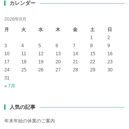
カレンダー
2026年8月
月
火
水
木
金
土
日
1
2
3
4
5
6
7
8
9
10
11
12
13
14
15
16
17
18
19
20
21
22
23
24
25
26
27
28
29
30
31
« 7月
人気の記事
年末年始の休業のご案内