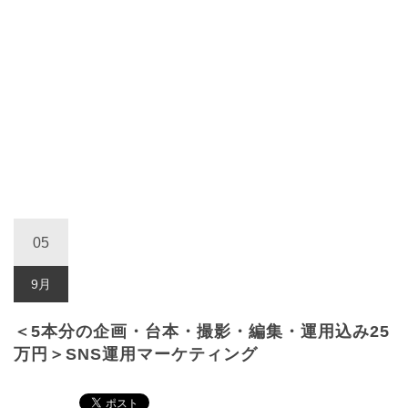
05
9月
＜5本分の企画・台本・撮影・編集・運用込み25
万円＞SNS運用マーケティング