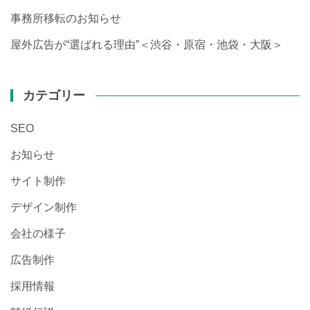
事務所移転のお知らせ
屋外広告が“選ばれる理由”＜渋谷・原宿・池袋・大阪＞
カテゴリー
SEO
お知らせ
サイト制作
デザイン制作
会社の様子
広告制作
採用情報