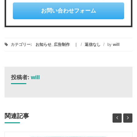
お問い合わせフォーム
カテゴリー:
お知らせ
,
広告制作
/
返信なし
/
by
will
投稿者:
will
関連記事