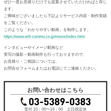
ぜひ一度お見積りだけでも提案させていただければと存じ
ます。
ご興味がございましたら下記よりサービス内容・制作実績
をご覧ください。
このような「わかりやすい動画」を制作します。
https://www.will-commu.co.jp/movix/index.html
インタビューやイメージ動画など
実写の撮影～動画制作も行っておりますので、
お見積り・ご相談については、
お問合せフォームまたはお電話にてご連絡ください。
お問い合わせはこちら
受付 10：00〜19：00 土日祝定休