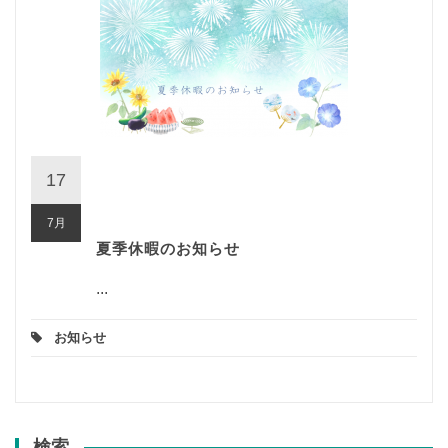
17
7月
夏季休暇のお知らせ
...
お知らせ
検索