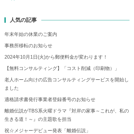
人気の記事
年末年始の休業のご案内
事務所移転のお知らせ
2024年10月1日(火)から郵便料金が変わります！
【無料コンサルティング】「コスト削減（印刷物）」
老人ホーム向けの広告コンサルティングサービスを開始し
ました
適格請求書発行事業者登録番号のお知らせ
離婚伝説がTBS系火曜ドラマ『対岸の家事～これが、私の
生きる道！～』の主題歌を担当
祝☆メジャーデビュー発表「離婚伝説」