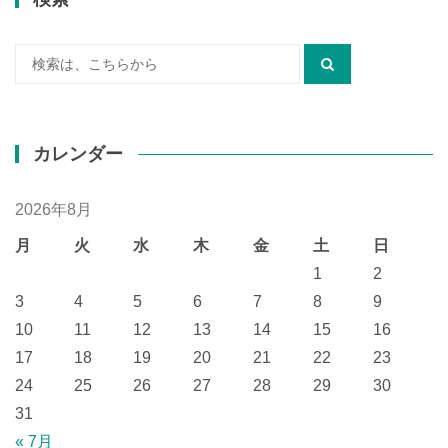
検
索:
カレンダー
2026年8月
月
火
水
木
金
土
日
1
2
3
4
5
6
7
8
9
10
11
12
13
14
15
16
17
18
19
20
21
22
23
24
25
26
27
28
29
30
31
« 7月