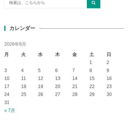
検
索:
カレンダー
2026年8月
月
火
水
木
金
土
日
1
2
3
4
5
6
7
8
9
10
11
12
13
14
15
16
17
18
19
20
21
22
23
24
25
26
27
28
29
30
31
« 7月