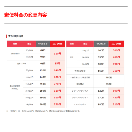
郵便料金の変更内容