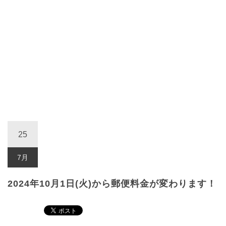
25
7月
2024年10月1日(火)から郵便料金が変わります！