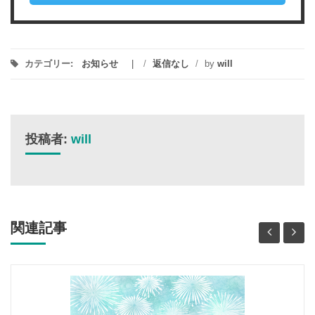
カテゴリー:
お知らせ
/
返信なし
/
by
will
投稿者:
will
関連記事