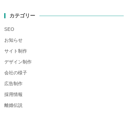
カテゴリー
SEO
お知らせ
サイト制作
デザイン制作
会社の様子
広告制作
採用情報
離婚伝説