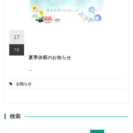
17
7月
夏季休暇のお知らせ
...
お知らせ
検索