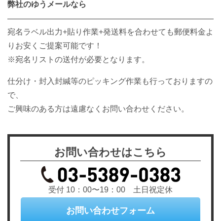
弊社のゆうメールなら
宛名ラベル出力+貼り作業+発送料を合わせても郵便料金よ
りお安くご提案可能です！
※宛名リストの送付が必要となります。
仕分け・封入封緘等のピッキング作業も行っておりますの
で、
ご興味のある方は遠慮なくお問い合わせください。
お問い合わせはこちら
受付 10：00〜19：00 土日祝定休
お問い合わせフォーム