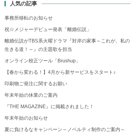
人気の記事
事務所移転のお知らせ
祝☆メジャーデビュー発表「離婚伝説」
離婚伝説がTBS系火曜ドラマ『対岸の家事～これが、私の
生きる道！～』の主題歌を担当
オンライン校正ツール「Brushup」
【春から変わる！】4月から新サービスをスタート♪
印刷物ご発注に関するお願い
年末年始の休業のご案内
『THE MAGAZINE』に掲載されました！
年末年始のお知らせ
夏に負けるなキャンペーン～ノベルティ制作のご案内～