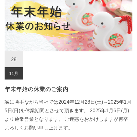
28
11月
年末年始の休業のご案内
誠に勝手ながら当社では2024年12月28日(土)～2025年1月
5日(日)を休業期間とさせて頂きます。 2025年1月6日(月)
より通常営業となります。 ご迷惑をおかけしますが何卒
よろしくお願い申し上げます。