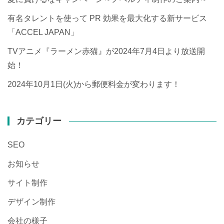
有名タレントを使って PR 効果を最大化する新サービス
「ACCEL JAPAN」
TVアニメ『ラーメン赤猫』が2024年7月4日より放送開
始！
2024年10月1日(火)から郵便料金が変わります！
カテゴリー
SEO
お知らせ
サイト制作
デザイン制作
会社の様子