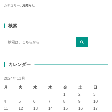
カテゴリー:
お知らせ
検索
検
索:
カレンダー
2024年11月
月
火
水
木
金
土
日
1
2
3
4
5
6
7
8
9
10
11
12
13
14
15
16
17