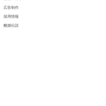
広告制作
採用情報
離婚伝説