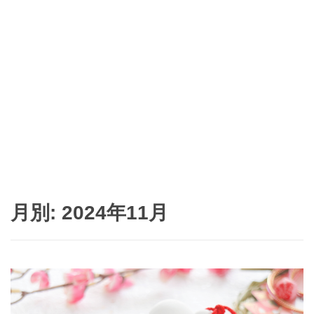
月別: 2024年11月