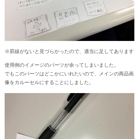
※罫線がないと見づらかったので、適当に足してあります
使用例のイメージのパーツが余ってしまいました。
でもこのパーツはどこかにいれたいので、メインの商品画
像をカルーセルにすることにしました。