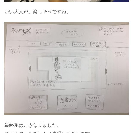
いい大人が、楽しそうですね。
最終系はこうなりました。