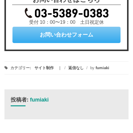
受付 10：00〜19：00 土日祝定休
お問い合わせフォーム
カテゴリー:
サイト制作
/
返信なし
/
by
fumiaki
投稿者:
fumiaki