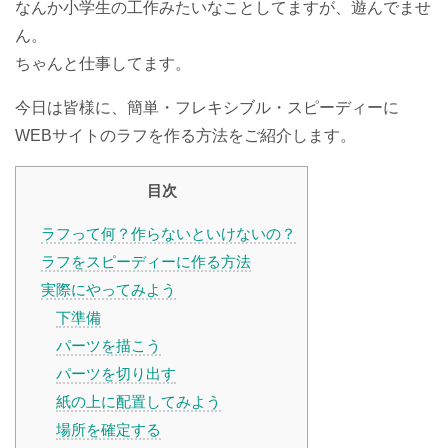
なんか小学生の工作みたいなことしてますが、遊んでませ
ん。
ちゃんと仕事してます。
今日は皆様に、簡単・フレキシブル・スピーディーに
WEBサイトのラフを作る方法をご紹介します。
目次
ラフって何？作らないといけないの？
ラフをスピーディーに作る方法
実際にやってみよう
下準備
パーツを描こう
パーツを切り出す
紙の上に配置してみよう
場所を確定する