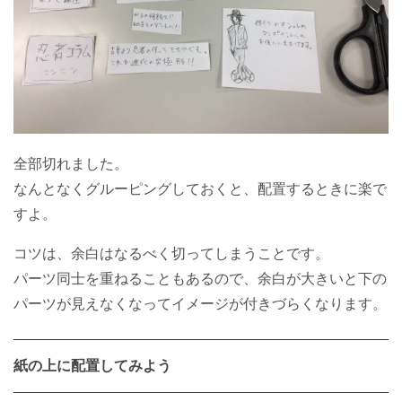
全部切れました。
なんとなくグルーピングしておくと、配置するときに楽で
すよ。
コツは、余白はなるべく切ってしまうことです。
パーツ同士を重ねることもあるので、余白が大きいと下の
パーツが見えなくなってイメージが付きづらくなります。
紙の上に配置してみよう