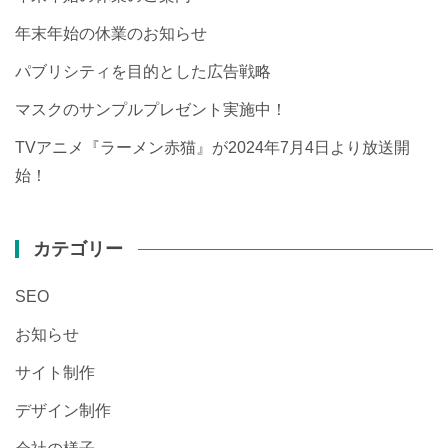
年末年始の休業のお知らせ
パブリシティを目的とした広告戦略
マスクのサンプルプレゼント実施中！
TVアニメ『ラーメン赤猫』が2024年7月4日より放送開
始！
カテゴリー
SEO
お知らせ
サイト制作
デザイン制作