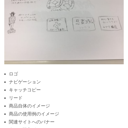
ロゴ
ナビゲーション
キャッチコピー
リード
商品自体のイメージ
商品の使用例のイメージ
関連サイトへのバナー