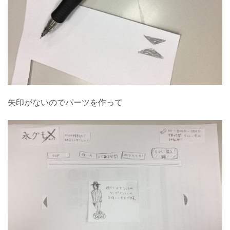
矢印がないのでパーツを作って