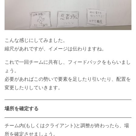
こんな感じにしてみました。
縮尺があれですが、イメージは伝わりますね。
これで一回チームに共有し、フィードバックをもらいまし
ょう。
必要があればこの勢いで要素を足したり引いたり、配置を
変更したりしていきます。
場所を確定する
チーム内(もしくはクライアント)と調整が終わったら、場
所を確定させましょう。