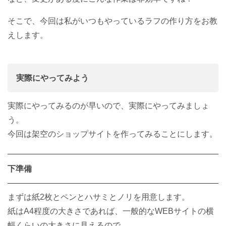
そこで、今回は私がいつもやっているラフの作り方をお教
えします。
実際にやってみよう
実際にやってみるのが早いので、実際にやってみましょ
う。
今回は架空のショップサイトを作ってみることにします。
下準備
まずは紙2枚とペンとハサミとノリを用意します。
紙はA4程度の大きさであれば、一般的なWEBサイトの横
幅くらいの大きさに見えるので、