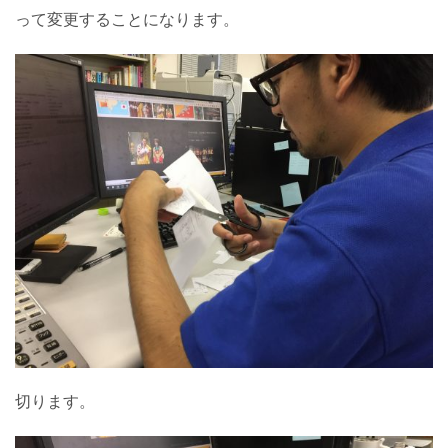
って変更することになります。
切ります。