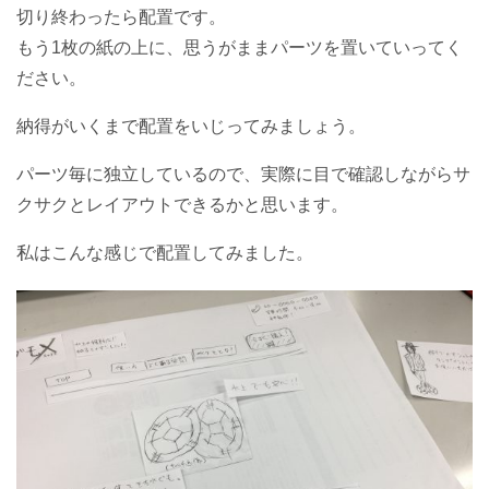
切り終わったら配置です。
もう1枚の紙の上に、思うがままパーツを置いていってく
ださい。
納得がいくまで配置をいじってみましょう。
パーツ毎に独立しているので、実際に目で確認しながらサ
クサクとレイアウトできるかと思います。
私はこんな感じで配置してみました。