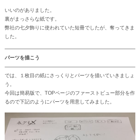
いいのがありました。
裏がまっさらな紙です。
弊社の七夕飾りに使われていた短冊でしたが、奪ってきま
した。
パーツを描こう
では、１枚目の紙にさっくりとパーツを描いていきましょ
う。
今回は簡易版で、TOPページのファーストビュー部分を作
るので下記のようにパーツを用意してみました。