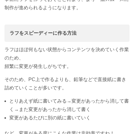
制作が進められるようになります。
ラフをスピーディーに作る方法
ラフはほぼ何もない状態からコンテンツを決めていく作業
のため、
頻繁に変更が発生しがちです。
そのため、PC上で作るよりも、鉛筆などで直接紙に書き
詰めていくことが多いです。
とりあえず紙に書いてみる→変更があったから消して書
く→また変更があったから消して書く
変更があるたびに別の紙に書いていく
など、変更がある度にこんな作業は非効率ですね！