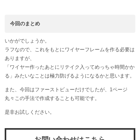
今回のまとめ
いかがでしょうか。
ラフなので、これをもとにワイヤーフレームを作る必要は
ありますが、
「ワイヤー作ったあとにリテイク入ってめっちゃ時間かか
る」みたいなことは極力防げるようになるかと思います。
また、今回はファーストビューだけでしたが、1ページ
丸々この手法で作成することも可能です。
是非お試しください。
お問い合わせはこちら