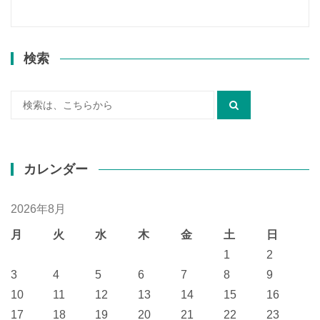
検索
検
索:
カレンダー
2026年8月
月
火
水
木
金
土
日
1
2
3
4
5
6
7
8
9
10
11
12
13
14
15
16
17
18
19
20
21
22
23