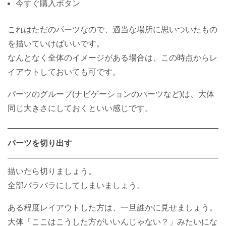
今すぐ購入ボタン
これはただのパーツなので、適当な場所に思いついたもの
を描いていけばいいです。
なんとなく全体のイメージがある場合は、この時点からレ
イアウトしておいても可です。
パーツのグループ(ナビゲーションのパーツなど)は、大体
同じ大きさにしておくといい感じです。
パーツを切り出す
描いたら切りましょう。
全部バラバラにしてしまいましょう。
ある程度レイアウトした方は、一旦誰かに見せましょう。
大体「ここはこうした方がいいんじゃない？」みたいにな