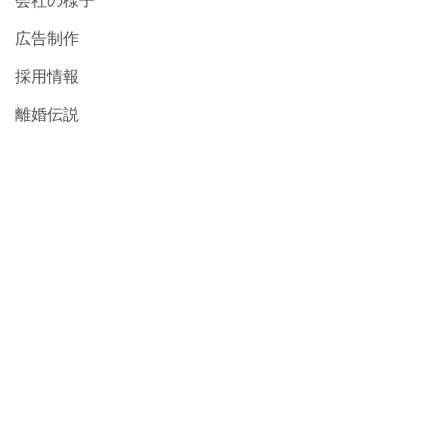
会社の様子
広告制作
採用情報
離婚伝説