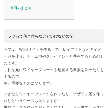
今回のまとめ
ラフって何？作らないといけないの？
ラフは、WEBサイトを作る上で、レイアウトなどのイメ
ージを作り、チーム内やクライアントと共有するためのも
のです。
これを元にワイヤーフレームや配置する要素を決めたりも
するので、
割と重要なものになります。
いきなりワイヤーフレームを作ったり、デザイン案を作っ
たりというケースもありますが
事前にラフを作っておくことにより、より一層スムーズに