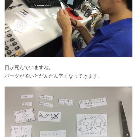
目が死んでいますね。
パーツが多いとだんだん辛くなってきます。