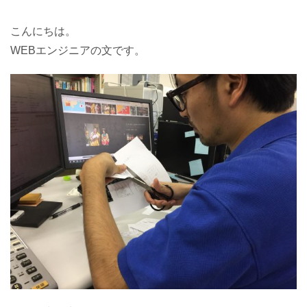
こんにちは。
WEBエンジニアの文です。