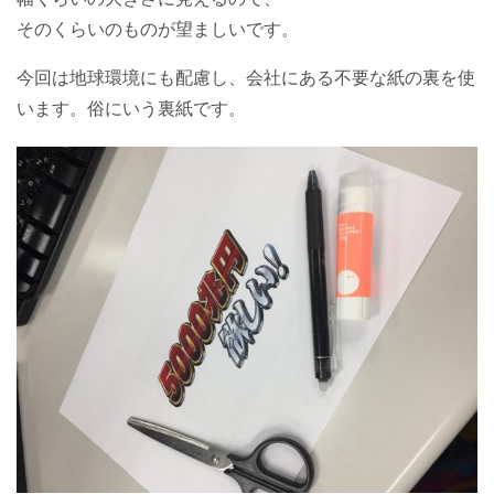
そのくらいのものが望ましいです。
今回は地球環境にも配慮し、会社にある不要な紙の裏を使
います。俗にいう裏紙です。