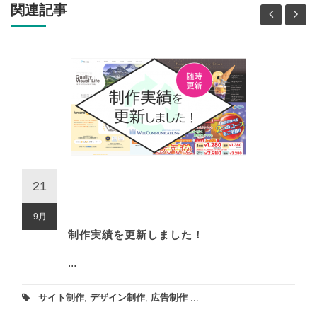
関連記事
21
9月
制作実績を更新しました！
...
サイト制作
,
デザイン制作
,
広告制作
...