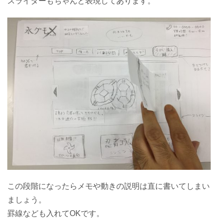
スライダーもちゃんと表現してあります。
この段階になったらメモや動きの説明は直に書いてしまい
ましょう。
罫線なども入れてOKです。