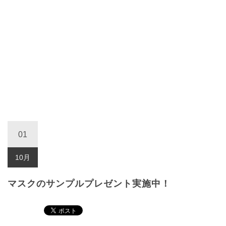
01
10月
マスクのサンプルプレゼント実施中！