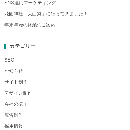
SNS運用マーケティング
花園神社「大酉祭」に行ってきました！
年末年始の休業のご案内
カテゴリー
SEO
お知らせ
サイト制作
デザイン制作
会社の様子
広告制作
採用情報