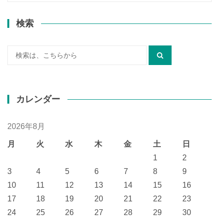
検索
検
索:
カレンダー
2026年8月
月
火
水
木
金
土
日
1
2
3
4
5
6
7
8
9
10
11
12
13
14
15
16
17
18
19
20
21
22
23
24
25
26
27
28
29
30