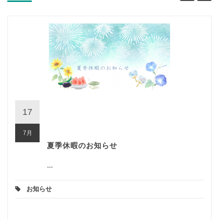
17
7月
夏季休暇のお知らせ
...
お知らせ