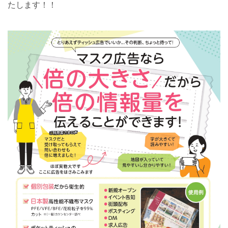
たします！！