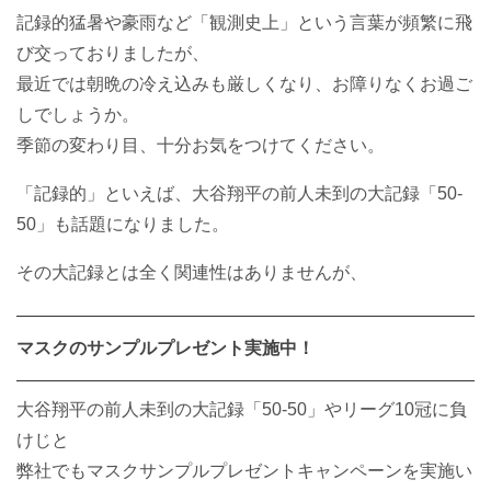
記録的猛暑や豪雨など「観測史上」という言葉が頻繁に飛
び交っておりましたが、
最近では朝晩の冷え込みも厳しくなり、お障りなくお過ご
しでしょうか。
季節の変わり目、十分お気をつけてください。
「記録的」といえば、大谷翔平の前人未到の大記録「50-
50」も話題になりました。
その大記録とは全く関連性はありませんが、
マスクのサンプルプレゼント実施中！
大谷翔平の前人未到の大記録「50-50」やリーグ10冠に負
けじと
弊社でもマスクサンプルプレゼントキャンペーンを実施い