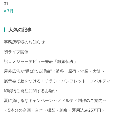
31
« 7月
人気の記事
事務所移転のお知らせ
初ライブ開催
祝☆メジャーデビュー発表「離婚伝説」
屋外広告が“選ばれる理由”＜渋谷・原宿・池袋・大阪＞
展示会で差をつける！チラシ・パンフレット・ノベルティ
印刷物ご発注に関するお願い
夏に負けるなキャンペーン～ノベルティ制作のご案内～
＜5本分の企画・台本・撮影・編集・運用込み25万円＞