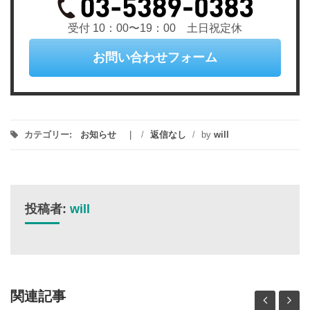
受付 10：00〜19：00 土日祝定休
お問い合わせフォーム
カテゴリー:
お知らせ
/
返信なし
/
by
will
投稿者:
will
関連記事