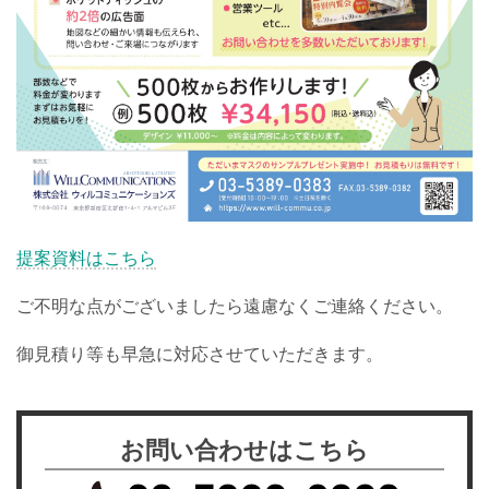
提案資料はこちら
ご不明な点がございましたら遠慮なくご連絡ください。
御見積り等も早急に対応させていただきます。
お問い合わせはこちら