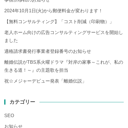
2024年10月1日(火)から郵便料金が変わります！
【無料コンサルティング】「コスト削減（印刷物）」
老人ホーム向けの広告コンサルティングサービスを開始し
ました
適格請求書発行事業者登録番号のお知らせ
離婚伝説がTBS系火曜ドラマ『対岸の家事～これが、私の
生きる道！～』の主題歌を担当
祝☆メジャーデビュー発表「離婚伝説」
カテゴリー
SEO
お知らせ