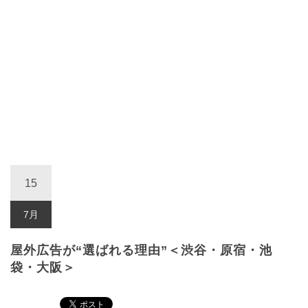
15
7月
屋外広告が“選ばれる理由”＜渋谷・原宿・池
袋・大阪＞