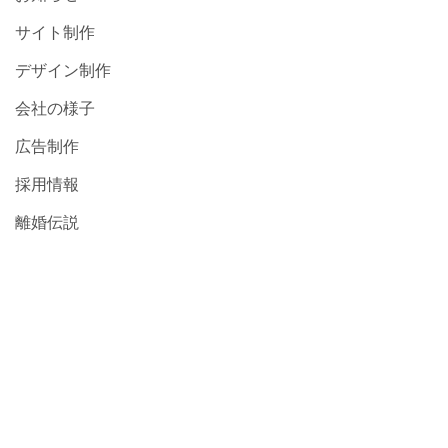
サイト制作
デザイン制作
会社の様子
広告制作
採用情報
離婚伝説