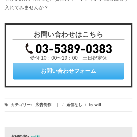
入れてみませんか？
お問い合わせはこちら
受付 10：00〜19：00 土日祝定休
お問い合わせフォーム
カテゴリー:
広告制作
/
返信なし
/
by
will