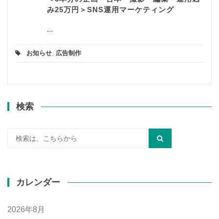
み25万円＞SNS運用マーケティング
...
お知らせ
,
広告制作
検索
検
索:
カレンダー
2026年8月