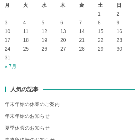
月
火
水
木
金
土
日
1
2
3
4
5
6
7
8
9
10
11
12
13
14
15
16
17
18
19
20
21
22
23
24
25
26
27
28
29
30
31
« 7月
人気の記事
年末年始の休業のご案内
年末年始のお知らせ
夏季休暇のお知らせ
事務所移転のお知らせ